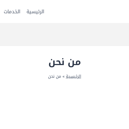
الرئيسية
الخدمات
من نحن
الرئيسية
»
من نحن