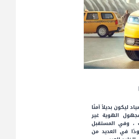
 ليكون بديلاً آمنًا
جهول الهوية غير
 ، وفي المستقبل
دًا في العديد من