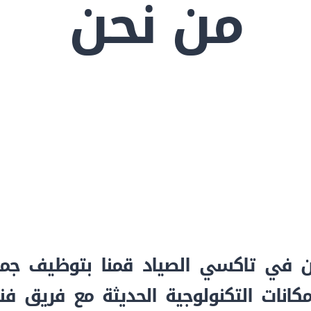
من نحن
ن في تاكسي الصياد قمنا بتوظيف جمي
مكانات التكنولوجية الحديثة مع فريق ف