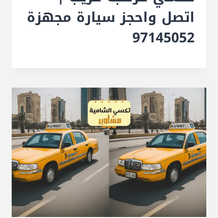
اتصل واحجز سيارة مجهزة
97145052