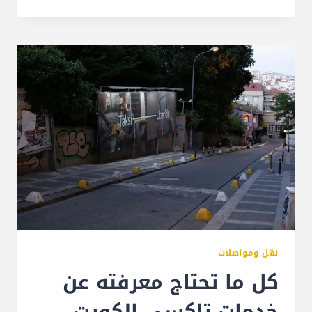
نقل ومواصلات
كل ما تحتاج معرفته عن
خدمات تاكسي الكويت