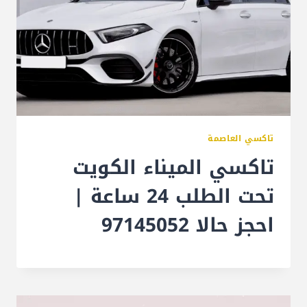
تاكسي العاصمة
تاكسي الميناء الكويت
تحت الطلب 24 ساعة |
احجز حالا 97145052