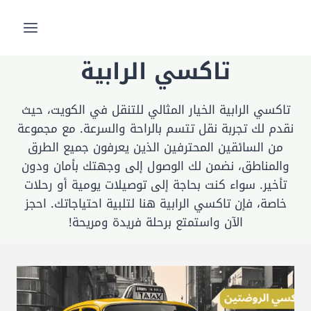
لتجاوز
لى
لمحتوى
تاكسي الرابية
تاكسي الرابية الخيار المثالي للتنقل في الكويت، حيث
نقدم لك تجربة نقل تتسم بالراحة والسرعة. مع مجموعة
من السائقين المحترفين الذين يعرفون جميع الطرق
والمناطق، نضمن لك الوصول إلى وجهتك بأمان ودون
تأخير. سواء كنت بحاجة إلى توصيلات يومية أو رحلات
خاصة، فإن تاكسي الرابية هنا لتلبية احتياجاتك. احجز
الآن واستمتع برحلة فريدة ومريحة!