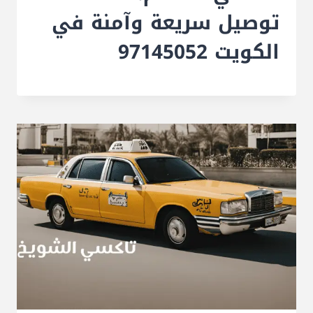
توصيل سريعة وآمنة في
الكويت 97145052