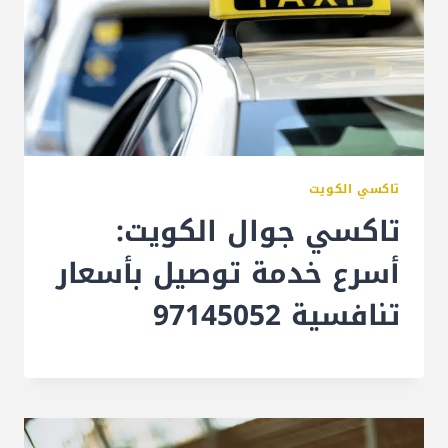
تاكسي الكويت
تاكسي جوال الكويت:
أسرع خدمة توصيل بأسعار
تنافسية 97145052