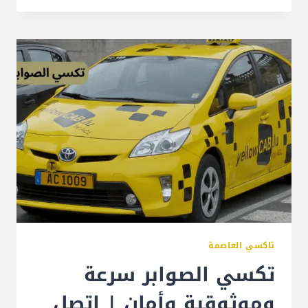
تاكسي العاصمة
تكسي الصوابر سرعة
وموثوقية وأمان | اتصل