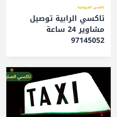
تاكسي الفروانية
تاكسي الرابية توصيل
مشاوير 24 ساعة
97145052