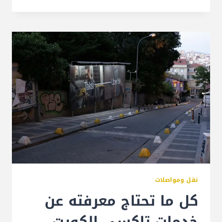
نقل ومواصلات
كل ما تحتاج معرفته عن
خدمات تاكسي الكويت