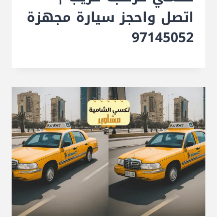
اتصل واحجز سيارة مجهزة
97145052