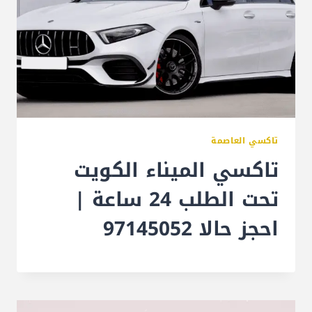
تاكسي العاصمة
تاكسي الميناء الكويت
تحت الطلب 24 ساعة |
احجز حالا 97145052