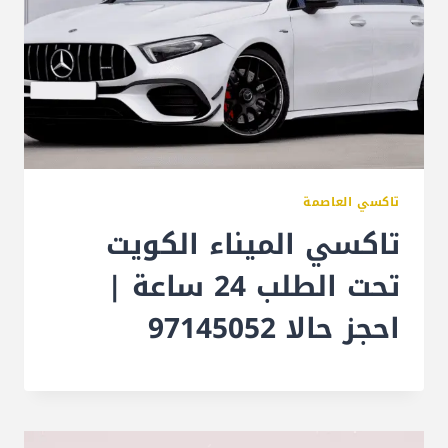
تاكسي العاصمة
تاكسي الميناء الكويت
تحت الطلب 24 ساعة |
احجز حالا 97145052