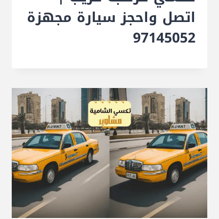
اتصل واحجز سيارة مجهزة
97145052