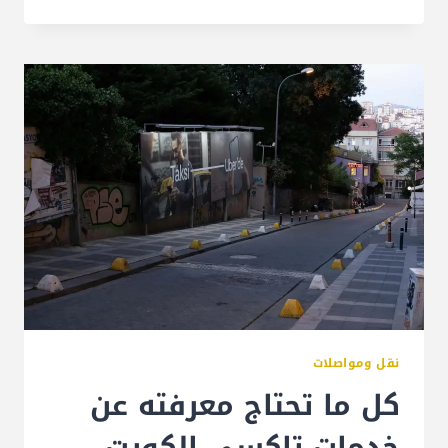
نقل ومواصلات
كل ما تحتاج معرفته عن
خدمات تاكسي الكويت