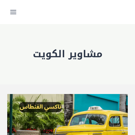
لتجاوز
لى
لمحتوى
مشاوير الكويت