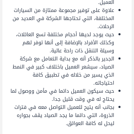
العميل.
علاوة على توفير مجموعة ممتازة من السيارات
المختلفة، التي تحتاجها الشركة في العديد من
الرحلات.
حيث يوجد لديها أحجام مختلفة تسع العائلات،
وكذلك الأفراد بالإضافة إلى أنها توفر لهم
وسيلة التنقل ذات راحة عالية.
الجدير بالذكر أنه مع بداية التعامل مع شركة
الصياد، سيشعر العميل باختلاف كبير في النمط
الذي يسير من خلاله في تطبيق كافة
احتياجاته.
حيث سيكون العميل دائما في مأمن ووصول لما
يحتاج له في وقت قليل جدا.
بجانب أنه يتيح للعميل التواصل معه في فترات
الذروة، التي دائما ما يجد الصياد يقف بجواره
ليحل له كافة العوائق.