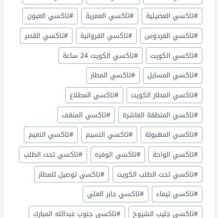
#
تاكسي العضيلية
#
تاكسي العمرية
#
تاكسي العيون
#
تاكسي الفردوس
#
تاكسي الفروانية
#
تاكسي القصر
#
تاكسي الكويت
#
تاكسي الكويت 24 ساعة
#
تاكسي المسايل
#
تاكسي المطار
#
تاكسي المطار الكويت
#
تاكسي المطلاع
#
تاكسي المنطقة العاشرة
#
تاكسي المنقف
#
تاكسي المهبولة
#
تاكسي النسيم
#
تاكسي النعيم
#
تاكسي الواحة
#
تاكسي الوفره
#
تاكسي تحت الطلب
#
تاكسي تحت الطلب الكويت
#
تاكسي توصيل للمطار
#
تاكسي تيماء
#
تاكسي جابر العلي
#
تاكسي جليب الشيوخ
#
تاكسي جنوب عبدالله المبارك