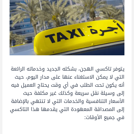
يتوفر تاكسي الهجن، بشكله الجديد وخدماته الرائعة
التي لا يمكن الاستغناء عنها على مدار اليوم، حيث
أنه يكون تحت الطلب في أي وقت يحتاج العميل فيه
إلى وسيلة نقل سريعة وكذلك غير مكلفة حيث
الأسعار التنافسية والخدمات التي لا تنتهي بالإضافة
إلى المصداقة المعهودة التي يقدمها هذا التاكسي
في جميع الأوقات: