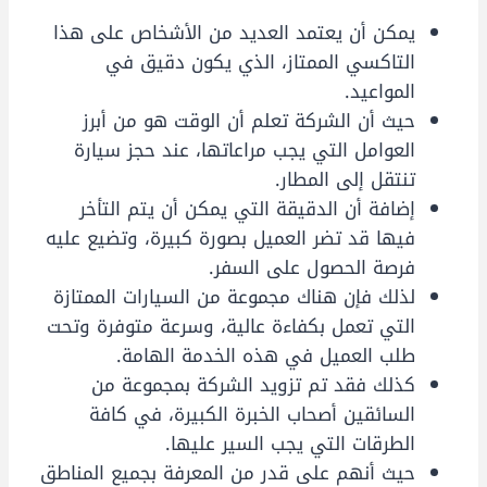
يمكن أن يعتمد العديد من الأشخاص على هذا
التاكسي الممتاز، الذي يكون دقيق في
المواعيد.
حيث أن الشركة تعلم أن الوقت هو من أبرز
العوامل التي يجب مراعاتها، عند حجز سيارة
تنتقل إلى المطار.
إضافة أن الدقيقة التي يمكن أن يتم التأخر
فيها قد تضر العميل بصورة كبيرة، وتضيع عليه
فرصة الحصول على السفر.
لذلك فإن هناك مجموعة من السيارات الممتازة
التي تعمل بكفاءة عالية، وسرعة متوفرة وتحت
طلب العميل في هذه الخدمة الهامة.
كذلك فقد تم تزويد الشركة بمجموعة من
السائقين أصحاب الخبرة الكبيرة، في كافة
الطرقات التي يجب السير عليها.
حيث أنهم على قدر من المعرفة بجميع المناطق