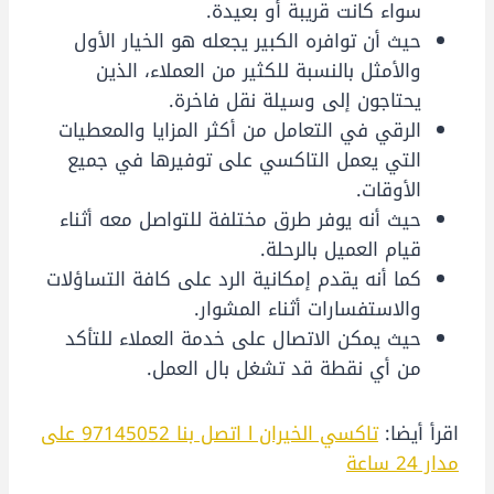
سواء كانت قريبة أو بعيدة.
حيث أن توافره الكبير يجعله هو الخيار الأول
والأمثل بالنسبة للكثير من العملاء، الذين
يحتاجون إلى وسيلة نقل فاخرة.
الرقي في التعامل من أكثر المزايا والمعطيات
التي يعمل التاكسي على توفيرها في جميع
الأوقات.
حيث أنه يوفر طرق مختلفة للتواصل معه أثناء
قيام العميل بالرحلة.
كما أنه يقدم إمكانية الرد على كافة التساؤلات
والاستفسارات أثناء المشوار.
حيث يمكن الاتصال على خدمة العملاء للتأكد
من أي نقطة قد تشغل بال العمل.
اقرأ أيضا:
تاكسي الخيران l اتصل بنا 97145052 على
مدار 24 ساعة