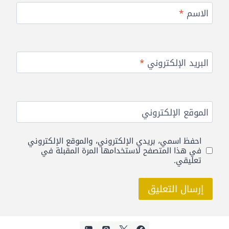
الاسم
*
البريد الإلكتروني
*
الموقع الإلكتروني
احفظ اسمي، بريدي الإلكتروني، والموقع الإلكتروني
في هذا المتصفح لاستخدامها المرة المقبلة في
تعليقي.