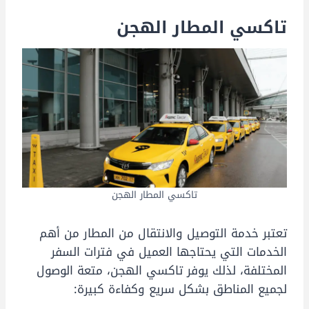
تاكسي المطار الهجن
تاكسي المطار الهجن
تعتبر خدمة التوصيل والانتقال من المطار من أهم
الخدمات التي يحتاجها العميل في فترات السفر
المختلفة، لذلك يوفر تاكسي الهجن، متعة الوصول
لجميع المناطق بشكل سريع وكفاءة كبيرة: