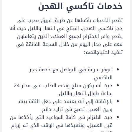
خدمات تاكسي الهجن
تقدم الخدمات بأكملها عن طريق فريق مدرب على
حجز تاكسي الهجن، المتاح في النهار والليل حيث أنه
يقدم وافر الاحترام لجميع العملاء، الذين يتعاملون
معه على مدار اليوم من خلال السرعة الفائقة في
تنفيذ احتياجاتهم:
تتوفر سرعة في التواصل مع خدمة حجز
التاكسي.
حيث أنه يكون متاح وتحت الطلب على مدار 24
ساعة طوال النهار والليل.
بالإضافة إلى أنه يعتمد على جعل الثقة بينه،
وبين العميل تصبح في تزايد دائم.
حيث الالتزام في كافة المواعيد التي يأخذها من
قبل العميل، وتنفيذها في الوقت الذي تم إبرام