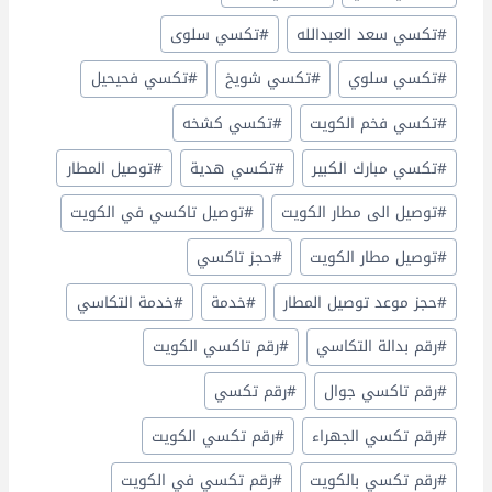
#
تكسي سعد العبدالله
#
تكسي سلوى
#
تكسي سلوي
#
تكسي شويخ
#
تكسي فحيحيل
#
تكسي فخم الكويت
#
تكسي كشخه
#
تكسي مبارك الكبير
#
تكسي هدية
#
توصيل المطار
#
توصيل الى مطار الكويت
#
توصيل تاكسي في الكويت
#
توصيل مطار الكويت
#
حجز تاكسي
#
حجز موعد توصيل المطار
#
خدمة
#
خدمة التكاسي
#
رقم بدالة التكاسي
#
رقم تاكسي الكويت
#
رقم تاكسي جوال
#
رقم تكسي
#
رقم تكسي الجهراء
#
رقم تكسي الكويت
#
رقم تكسي بالكويت
#
رقم تكسي في الكويت