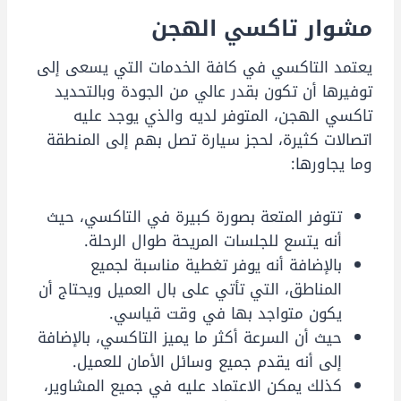
مشوار تاكسي الهجن
يعتمد التاكسي في كافة الخدمات التي يسعى إلى
توفيرها أن تكون بقدر عالي من الجودة وبالتحديد
تاكسي الهجن، المتوفر لديه والذي يوجد عليه
اتصالات كثيرة، لحجز سيارة تصل بهم إلى المنطقة
وما يجاورها:
تتوفر المتعة بصورة كبيرة في التاكسي، حيث
أنه يتسع للجلسات المريحة طوال الرحلة.
بالإضافة أنه يوفر تغطية مناسبة لجميع
المناطق، التي تأتي على بال العميل ويحتاج أن
يكون متواجد بها في وقت قياسي.
حيث أن السرعة أكثر ما يميز التاكسي، بالإضافة
إلى أنه يقدم جميع وسائل الأمان للعميل.
كذلك يمكن الاعتماد عليه في جميع المشاوير،