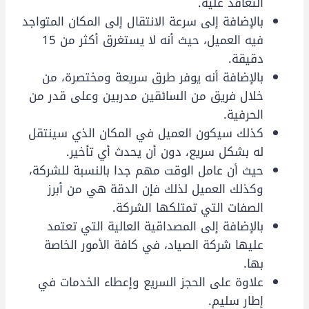
التعاقد عليه.
بالإضافة إلى سرعة الانتقال إلى المكان المتواجد
فيه العميل، حيث أنه لا يستغرق أكثر من 15
دقيقة.
بالإضافة أنه يوفر طرق سريعة ومختصرة، من
خلال فريق من السائقين مدربين وعلى قدر من
الحرفية.
كذلك سيكون العميل في المكان الذي سينتقل
له بشكل سريع، دون أن يحدث أي تأخير.
حيث أن عامل الوقت مهم جدا بالنسبة للشركة،
وكذلك العميل لذلك فإن الدقة هي من أبرز
الصفات التي تمتلكها الشركة.
بالإضافة إلى المصداقية العالية التي تعتمد
عليها شركة الصياد، في كافة الأمور الخاصة
بها.
علاوة على الحجز السريع وإعطاء الخدمات في
إطار سليم.