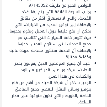
التواصل الحجز عن طريقه 97145052.
بجانب السرعة الفائقة التي يتم بها هذه
الخدمة، والتي لا تستغرق أكثر من دقائق.
بالإضافة إلى توفير العديد من الخيارات، التي
يمكن أن يقع عليها ذوق العميل ويقوم بحجزها.
حيث تتوفر كافة السيارات التي تتناسب مع
جميع الخدمات التي سيقوم العميل بحجزها.
بالإضافة أن الخدمة ستكون مقدمة بجودة عالية
وكفاءة ممتازة.
حيث أن جميع الموظفين الذين يقومون بحجز
الرحلات، سيكونون على قدر كبير من الود
والكفاءة في هذا العمل.
الجدير بالذكر أن شركة الصياد من أهم من قام
بتوفير وسائل التنقل، لتغطي جميع المناطق
الخاصة بالكويت والتي تكون متوفرة على مدار
الساعة.