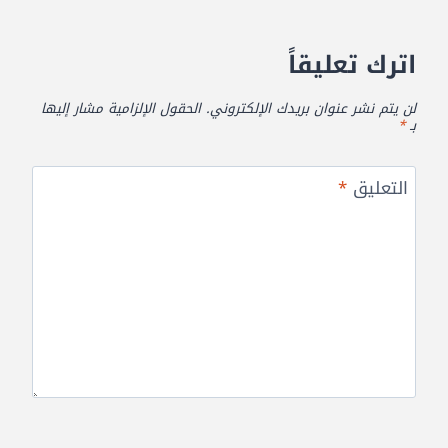
اترك تعليقاً
لن يتم نشر عنوان بريدك الإلكتروني.
الحقول الإلزامية مشار إليها
بـ
*
التعليق
*