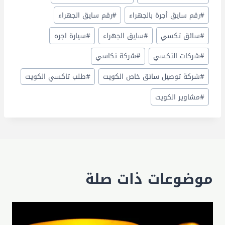
#
رقم سايق أجرة بالجهراء
#
رقم سايق الجهراء
#
سائق تكسي
#
سايق الجهراء
#
سيارة اجره
#
شركات التكسي
#
شركة تكاسي
#
شركة توصيل سائق خاص الكويت
#
طلب تاكسي الكويت
#
مشاوير الكويت
موضوعات ذات صلة