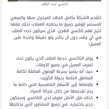
تاكسي تحت الطلب
تتقدم الشركة بكامل الجهد المبذول منها والسعي
المستمر لتوفير جميع ما يحتاجه العملاء، لذلك فإنها
تتيح لهم تاكسي الهجن، الذي سيكون تحت الطلب
في أي وقت دون أن يتأخر ولو دقيقة واحدة على
العميل:
يوفر التاكسي خدمة الطلب الذي يكون تحت
تصرف العميل في جميع الأوقات.
حيث أنه يتميز بسرعة الوصول الفائقة لكافة
المناطق الخاصة بدولة الكويت.
بالإضافة إلى الأسعار التنافسية التي دائما ما
يتم تقديمها من خلال شركة الصياد.
كذلك فإن الأمان متوفر لدى التاكسي وسيكون
جدير باختياره، في جميع المشاوير التي يحتاجها