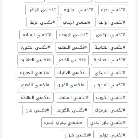
#
تكسي اجره
#
تكسي الجابرية
#
تكسي الجهرا
#
تكسي الرابية
#
تكسي الرحاب
#
تكسي الرقة
#
تكسي الرقعي
#
تكسي الروضة
#
تكسي السلام
#
تكسي الشامية
#
تكسي الشعب
#
تكسي الشويخ
#
تكسي الصباحية
#
تكسي الظهر
#
تكسي العاشره
#
تكسي العبدلي
#
تكسي العقيله
#
تكسي العمرية
#
تكسي الفردوس
#
تكسي القرين
#
تكسي القصور
#
تكسي الكويت
#
تكسي المنقف
#
تكسي النهضة
#
تكسي اليرموك
#
تكسي بالكويت
#
تكسي بيان
#
تكسي جابر العلي
#
تكسي جنوب السره
#
تكسي حولي
#
تكسي خيران